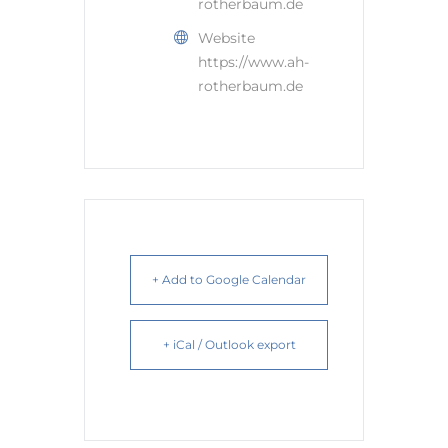
rotherbaum.de
Website
https://www.ah-
rotherbaum.de
+ Add to Google Calendar
+ iCal / Outlook export