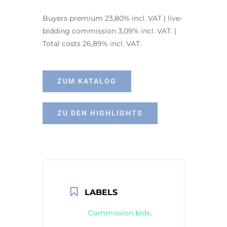
Buyers premium 23,80% incl. VAT | live-
bidding commission 3,09% incl. VAT. |
Total costs 26,89% incl. VAT.
ZUM KATALOG
ZU DEN HIGHLIGHTS
LABELS
Commission bids,