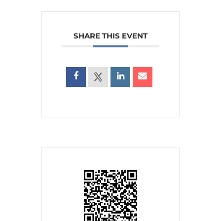
SHARE THIS EVENT