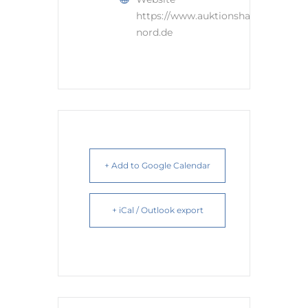
https://www.auktionshaus-
nord.de
+ Add to Google Calendar
+ iCal / Outlook export