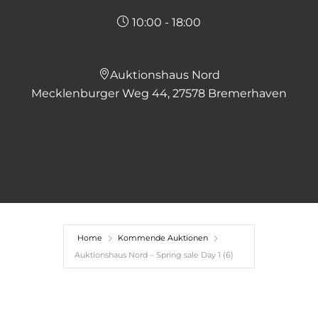
10:00 - 18:00
Auktionshaus Nord
Mecklenburger Weg 44, 27578 Bremerhaven
Home
Kommende Auktionen
Auktionshaus Nord – Spring sale Day 1 (6)