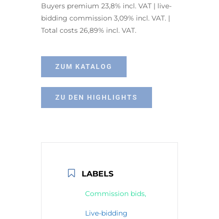
Buyers premium 23,8% incl. VAT | live-
bidding commission 3,09% incl. VAT. |
Total costs 26,89% incl. VAT.
ZUM KATALOG
ZU DEN HIGHLIGHTS
LABELS
Commission bids,
Live-bidding