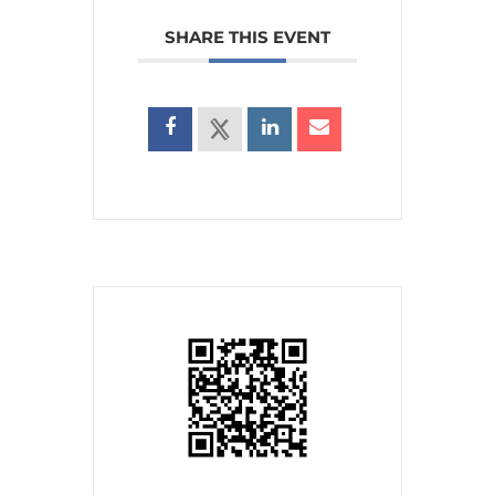
SHARE THIS EVENT