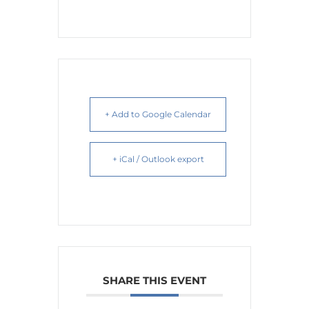
+ Add to Google Calendar
+ iCal / Outlook export
SHARE THIS EVENT