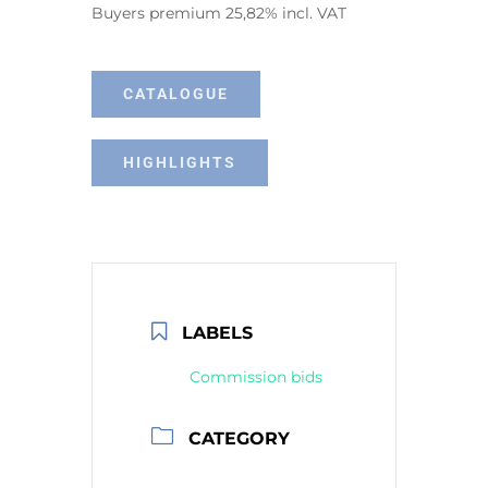
Buyers premium 25,82% incl. VAT
CATALOGUE
HIGHLIGHTS
LABELS
Commission bids
CATEGORY