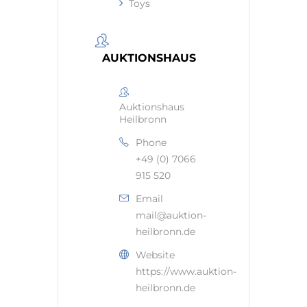
Toys
AUKTIONSHAUS
Auktionshaus
Heilbronn
Phone
+49 (0) 7066
915 520
Email
mail@auktion-
heilbronn.de
Website
https://www.auktion-
heilbronn.de