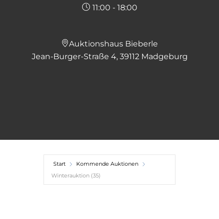
11:00 - 18:00
Auktionshaus Bieberle
Jean-Burger-Straße 4, 39112 Madgeburg
Start
Kommende Auktionen
Winterauktion (35)