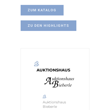
ZUM KATALOG
ZU DEN HIGHLIGHTS
AUKTIONSHAUS
Auktionshaus
Bieberle