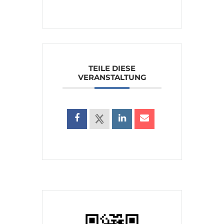
TEILE DIESE
VERANSTALTUNG