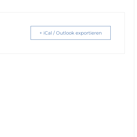
+ iCal / Outlook exportieren