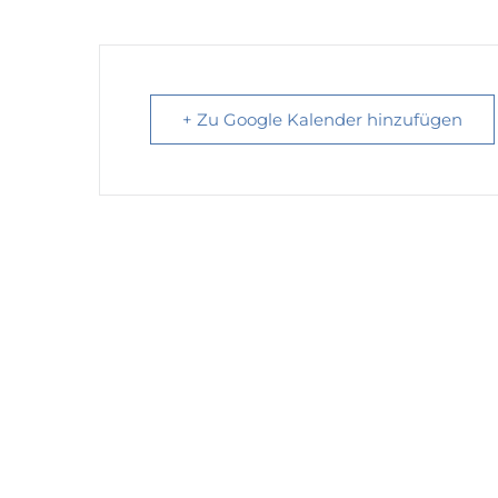
+ Zu Google Kalender hinzufügen