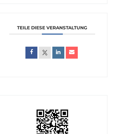
TEILE DIESE VERANSTALTUNG