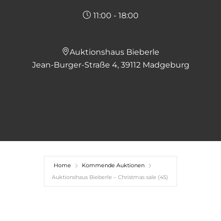
11:00 - 18:00
Auktionshaus Bieberle
Jean-Burger-Straße 4, 39112 Madgeburg
Home
Kommende Auktionen
Auktionshaus Bieberle – Christmas sale (45)