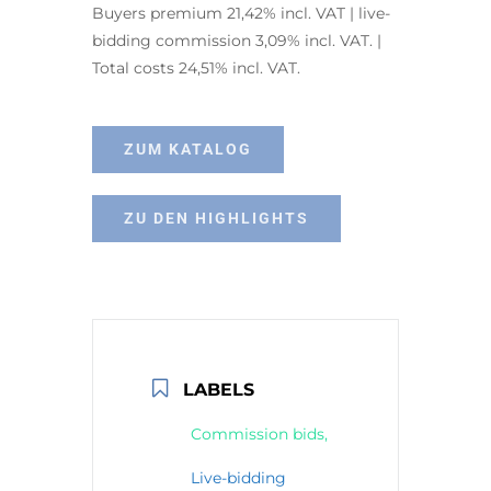
Buyers premium 21,42% incl. VAT | live-
bidding commission 3,09% incl. VAT. |
Total costs 24,51% incl. VAT.
ZUM KATALOG
ZU DEN HIGHLIGHTS
LABELS
Commission bids,
Live-bidding