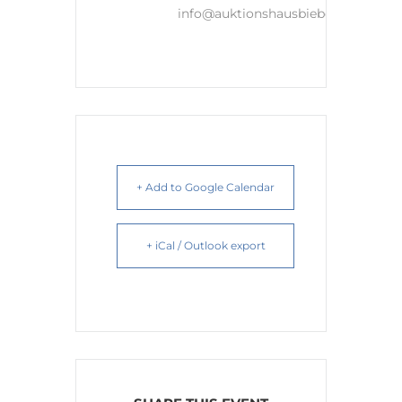
info@auktionshausbieberle.de
+ Add to Google Calendar
+ iCal / Outlook export