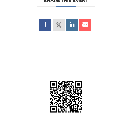
SHARE THIS EVENT