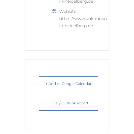
in-heidelberg.de
Website
https://www.auktionen-
in-heidelberg.de
+ Add to Google Calendar
+ iCal / Outlook export