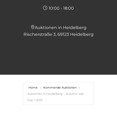
10:00 - 18:00
Auktionen in Heidelberg
Rischerstraße 3, 69123 Heidelberg
Home
Kommende Auktionen
Auktionen in Heidelberg – Autumn sale
Day 1 (303)