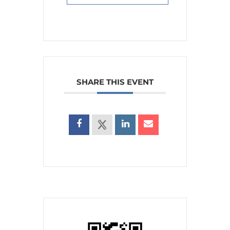
SHARE THIS EVENT