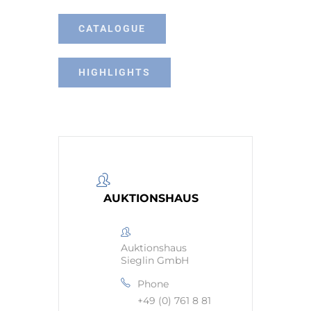
CATALOGUE
HIGHLIGHTS
AUKTIONSHAUS
Auktionshaus
Sieglin GmbH
Phone
+49 (0) 761 8 81