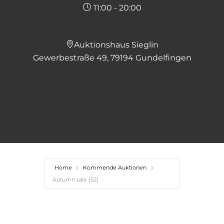
11:00 - 20:00
Auktionshaus Sieglin
Gewerbestraße 49, 79194 Gundelfingen
Home
Kommende Auktionen
Autumn sale (52)