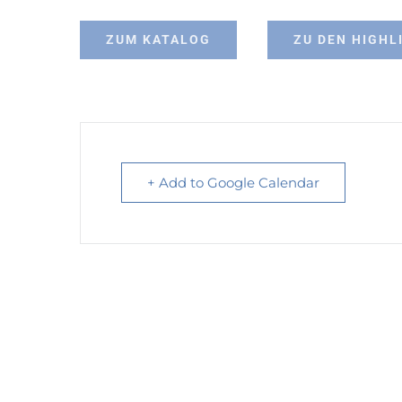
ZUM KATALOG
ZU DEN HIGHL
+ Add to Google Calendar