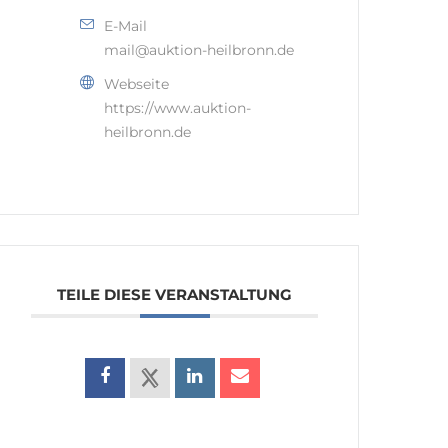
E-Mail
mail@auktion-heilbronn.de
Webseite
https://www.auktion-
heilbronn.de
TEILE DIESE VERANSTALTUNG