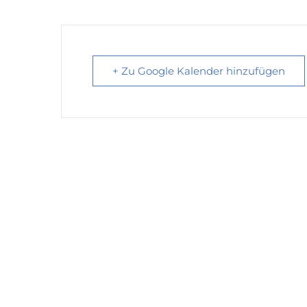
+ Zu Google Kalender hinzufügen