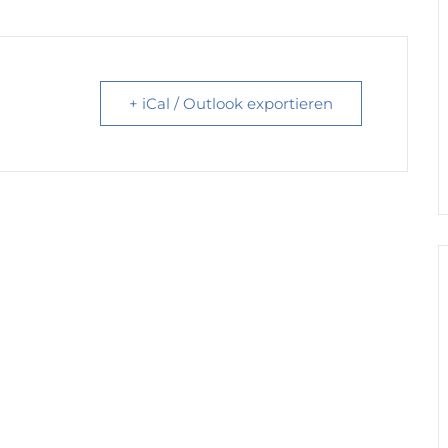
+ iCal / Outlook exportieren