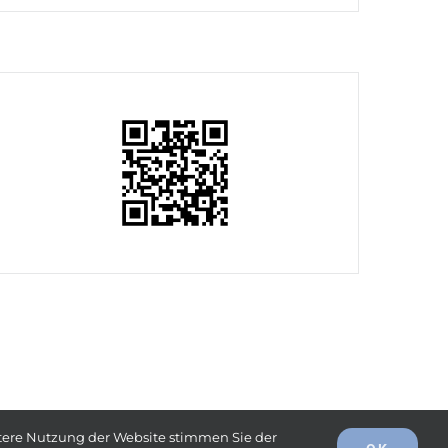
eitere Nutzung der Website stimmen Sie der