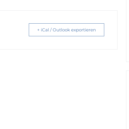
+ iCal / Outlook exportieren