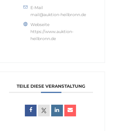
E-Mail
mail@auktion-heilbronn.de
Webseite
https://www.auktion-
heilbronn.de
TEILE DIESE VERANSTALTUNG