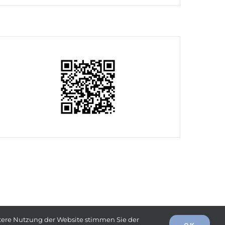
eitere Nutzung der Website stimmen Sie der