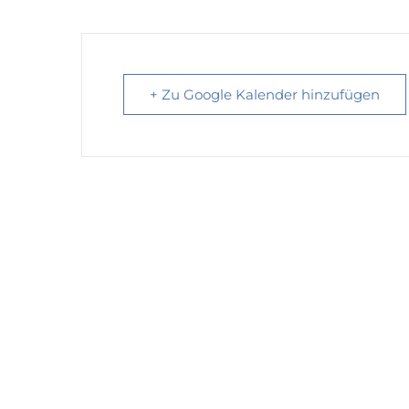
+ Zu Google Kalender hinzufügen