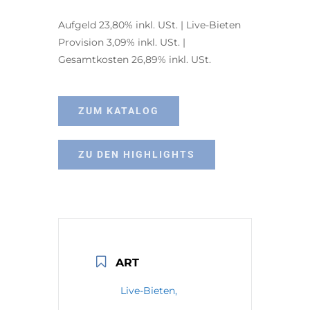
Aufgeld 23,80% inkl. USt. | Live-Bieten
Provision 3,09% inkl. USt. |
Gesamtkosten 26,89% inkl. USt.
ZUM KATALOG
ZU DEN HIGHLIGHTS
ART
Live-Bieten,