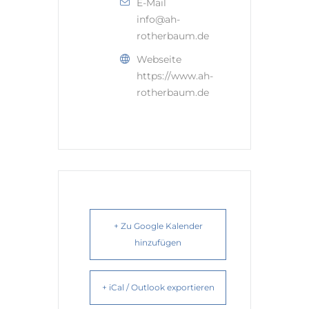
E-Mail
info@ah-
rotherbaum.de
Webseite
https://www.ah-
rotherbaum.de
+ Zu Google Kalender
hinzufügen
+ iCal / Outlook exportieren