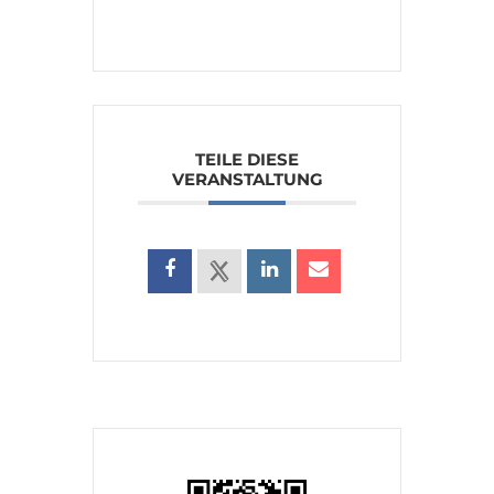
TEILE DIESE
VERANSTALTUNG