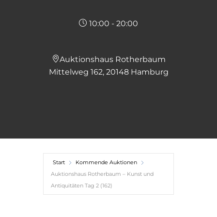
10:00 - 20:00
Auktionshaus Rotherbaum
Mittelweg 162, 20148 Hamburg
Start
Kommende Auktionen
Auktionshaus Rotherbaum – Kunst und
Antiquitäten Tag 2 (162)